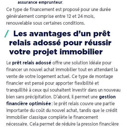
assurance emprunteur
.
Ce type de financement est proposé pour une durée
généralement comprise entre 12 et 24 mois,
renouvelable sous certaines conditions.
Les avantages d’un prêt
relais adossé pour réussir
votre projet immobilier
Le
prêt relais adossé
offre une solution idéale pour
financer un nouvel achat immobilier tout en attendant la
vente de votre logement actuel. Ce type de montage
financier est pensé pour apporter flexibilité et
tranquillité à ceux qui souhaitent investir dans un nouveau
bien sans précipitation. D’abord, il permet une
gestion
financière optimisée
: le prêt relais couvre une partie
importante du coût du nouvel achat, tandis que le crédit
immobilier classique complète le financement
nécessaire. Cela permet de réduire la pression financière