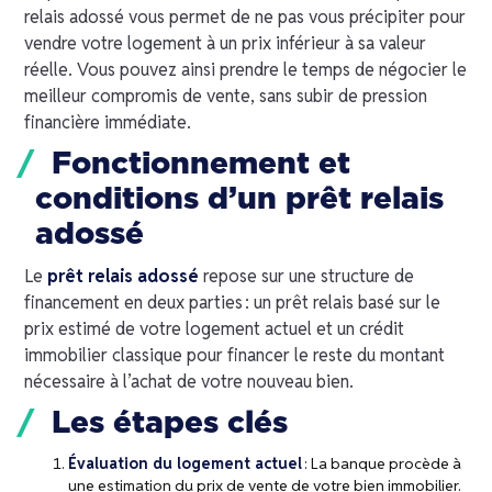
relais adossé vous permet de ne pas vous précipiter pour
vendre votre logement à un prix inférieur à sa valeur
réelle. Vous pouvez ainsi prendre le temps de négocier le
meilleur compromis de vente, sans subir de pression
financière immédiate.
Fonctionnement et
conditions d’un prêt relais
adossé
Le
prêt relais adossé
repose sur une structure de
financement en deux parties : un prêt relais basé sur le
prix estimé de votre logement actuel et un crédit
immobilier classique pour financer le reste du montant
nécessaire à l’achat de votre nouveau bien.
Les étapes clés
Évaluation du logement actuel
: La banque procède à
une estimation du prix de vente de votre bien immobilier.