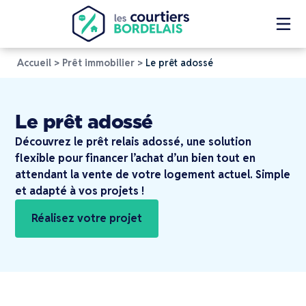
Accueil
>
Prêt immobilier
>
Le prêt adossé
Le prêt adossé
Découvrez le prêt relais adossé, une solution
flexible pour financer l’achat d’un bien tout en
attendant la vente de votre logement actuel. Simple
et adapté à vos projets !
Réalisez votre projet