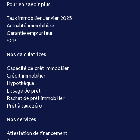
Pour en savoir plus
Taux immobilier Janvier 2025
Actualité immobilière
Garantie emprunteur
SCPI
Nos calculatrices
Capacité de prêt immobilier
Crédit immobilier
Hypothèque
Lissage de prêt
Rachat de prêt immobilier
Prêt à taux zéro
Nos services
Attestation de financement