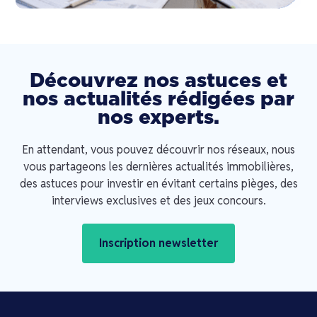
Découvrez nos astuces et
nos actualités rédigées par
nos experts.
En attendant, vous pouvez découvrir nos réseaux, nous
vous partageons les dernières actualités immobilières,
des astuces pour investir en évitant certains pièges, des
interviews exclusives et des jeux concours.
Inscription newsletter