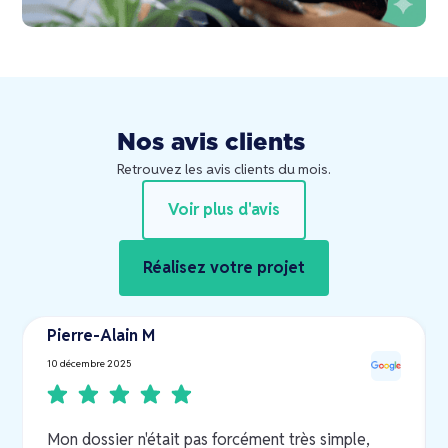
Nos avis clients
Retrouvez les avis clients du mois.
Voir plus d'avis
Réalisez votre projet
Pierre-Alain M
10 décembre 2025
Mon dossier n'était pas forcément très simple,