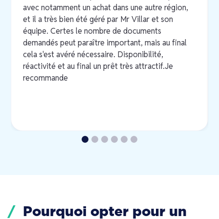
avec notamment un achat dans une autre région,
et il a très bien été géré par Mr Villar et son
équipe. Certes le nombre de documents
demandés peut paraître important, mais au final
cela s'est avéré nécessaire. Disponibilité,
réactivité et au final un prêt très attractif.Je
recommande
Pourquoi opter pour un