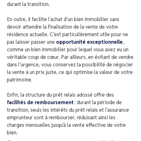
durant la transition.
En outre, il facilite l’achat d’un bien immobilier sans
devoir attendre la finalisation de la vente de votre
résidence actuelle. C’est particulièrement utile pour ne
pas laisser passer une
opportunité exceptionnelle
,
comme un bien immobilier pour lequel vous avez eu un
véritable coup de cœur. Par ailleurs, en évitant de vendre
dans l’urgence, vous conservez la possibilité de négocier
la vente à un prix juste, ce qui optimise la valeur de votre
patrimoine.
Enfin, la structure du prêt relais adossé offre des
facilités de remboursement
: durant la période de
transition, seuls les intérêts du prêt relais et l’assurance
emprunteur sont à rembourser, réduisant ainsi les
charges mensuelles jusqu’à la vente effective de votre
bien.