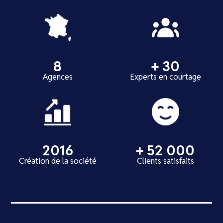
8
+ 30
Agences
Experts en courtage
2016
+ 52 000
Création de la société
Clients satisfaits