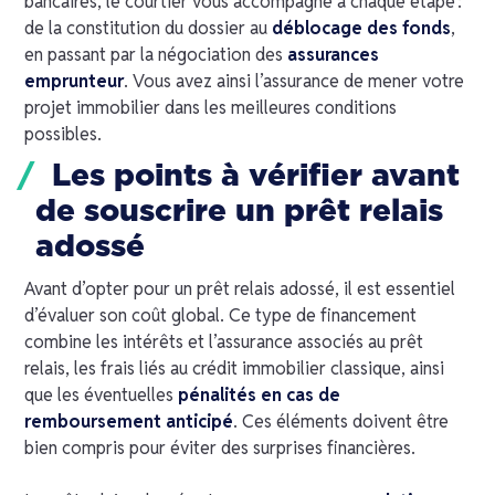
bancaires, le courtier vous accompagne à chaque étape :
de la constitution du dossier au
déblocage des fonds
,
en passant par la négociation des
assurances
emprunteur
. Vous avez ainsi l’assurance de mener votre
projet immobilier dans les meilleures conditions
possibles.
Les points à vérifier avant
de souscrire un prêt relais
adossé
Avant d’opter pour un prêt relais adossé, il est essentiel
d’évaluer son coût global. Ce type de financement
combine les intérêts et l’assurance associés au prêt
relais, les frais liés au crédit immobilier classique, ainsi
que les éventuelles
pénalités en cas de
remboursement anticipé
. Ces éléments doivent être
bien compris pour éviter des surprises financières.