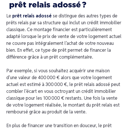
prêt relais adossé ?
Le
prêt relais adossé
se distingue des autres types de
prêts relais par sa structure qui inclut un crédit immobilier
classique. Ce montage financier est particulièrement
adapté lorsque le prix de vente de votre logement actuel
ne couvre pas intégralement l’achat de votre nouveau
bien. En effet, ce type de prêt permet de financer la
différence grâce à un prêt complémentaire.
Par exemple, si vous souhaitez acquérir une maison
d’une valeur de 400 000 € alors que votre logement
actuel est estimé à 300 000 €, le prêt relais adossé peut
combler l’écart en vous octroyant un crédit immobilier
classique pour les 100 000 € restants. Une fois la vente
de votre logement réalisée, le montant du prêt relais est
remboursé grâce au produit de la vente.
En plus de financer une transition en douceur, le prêt