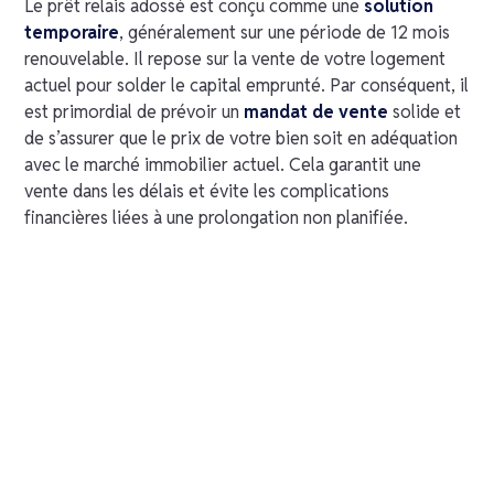
Le prêt relais adossé est conçu comme une
solution
temporaire
, généralement sur une période de 12 mois
renouvelable. Il repose sur la vente de votre logement
actuel pour solder le capital emprunté. Par conséquent, il
est primordial de prévoir un
mandat de vente
solide et
de s’assurer que le prix de votre bien soit en adéquation
avec le marché immobilier actuel. Cela garantit une
vente dans les délais et évite les complications
financières liées à une prolongation non planifiée.