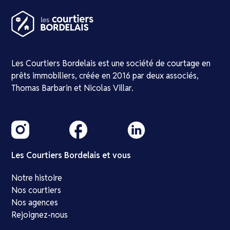
Les Courtiers Bordelais est une société de courtage en
prêts immobiliers, créée en 2016 par deux associés,
Thomas Barbarin et Nicolas Villar.
Les Courtiers Bordelais et vous
Notre histoire
Nos courtiers
Nos agences
Rejoignez-nous