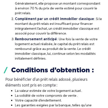
Généralement, elle propose un montant correspondant
à environ 70 % du prix de vente estimé pour couvrir le
prêt relais.
Complément par un crédit immobilier classique
: Si le
montant du prêt relais est insuffisant pour financer
intégralement l’achat, un crédit immobilier classique est
associé pour couvrir la différence.
Remboursement anticipé
: Une fois la vente de votre
logement actuel réalisée, le capital du prêt relais est
remboursé grâce au produit de la vente. Le crédit
immobilier classique, lui, continue selon les modalités
initialement définies.
Conditions d’obtention :
Pour bénéficier d’un prêt relais adossé, plusieurs
éléments sont pris en compte :
La valeur estimée de votre logement actuel .
La solidité de votre compromis de vente .
Votre capacité d’endettement.
Les garanties exigées par la banque, telles qu’une