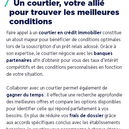
Un courtier, votre allié
pour trouver les meilleures
conditions
Faire appel à un
courtier en crédit immobilier
constitue
un atout majeur pour bénéficier de conditions optimales
lors de la souscription d’un prêt relais adossé. Grâce à
son expertise, le courtier négocie avec les
banques
partenaires
afin d’obtenir pour vous des taux d’intérêt
compétitifs et des conditions personnalisées en fonction
de votre situation.
Collaborer avec un courtier permet également de
gagner du temps
: il effectue une recherche approfondie
des meilleures offres et compare les options disponibles
pour identifier celle qui répond parfaitement à vos
besoins. En plus de réduire vos
frais de dossier
grâce
aux accords spécifiques conclus avec les établissements