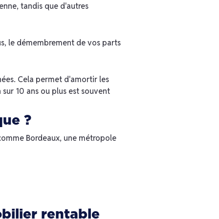
enne, tandis que d'autres
plus, le démembrement de vos parts
ées. Cela permet d'amortir les
 sur 10 ans ou plus est souvent
que ?
, comme Bordeaux, une métropole
bilier rentable