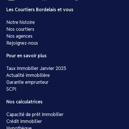
Les Courtiers Bordelais et vous
Notre histoire
Nos courtiers
Nos agences
Rejoignez-nous
Pour en savoir plus
Taux immobilier Janvier 2025
Actualité immobilière
Garantie emprunteur
SCPI
Nos calculatrices
Capacité de prêt immobilier
Crédit immobilier
Hypothèque