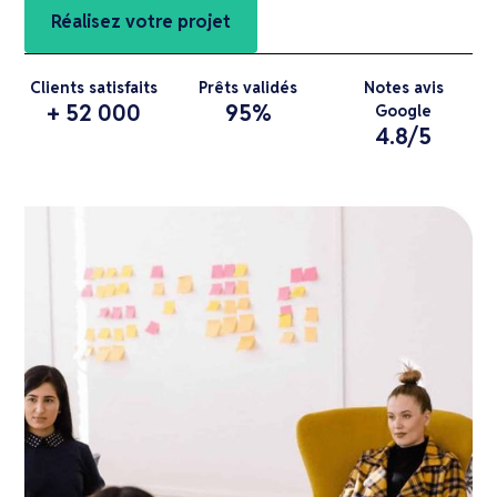
Réalisez votre projet
Clients satisfaits
Prêts validés
Notes avis
+ 52 000
95%
Google
4.8/5