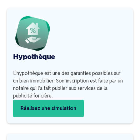
Hypothèque
L’hypothèque est une des garanties possibles sur
un bien immobilier. Son inscription est faite par un
notaire qui l’a fait publier aux services de la
publicité foncière.
Réalisez une simulation