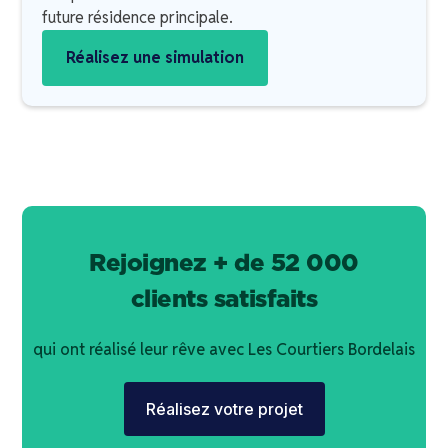
future résidence principale.
Réalisez une simulation
Rejoignez + de 52 000
clients satisfaits
qui ont réalisé leur rêve avec Les Courtiers Bordelais
Réalisez votre projet