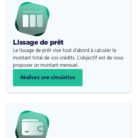
Lissage de prêt
Le lissage de prêt vise tout d’abord à calculer le
montant total de vos crédits. L’objectif est de vous
proposer un montant mensuel.
Réalisez une simulation