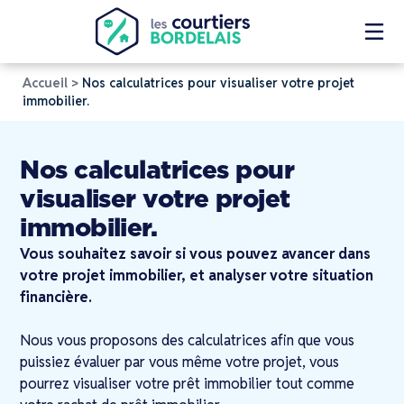
Accueil
>
Nos calculatrices pour visualiser votre projet
immobilier.
Nos calculatrices pour
visualiser votre projet
immobilier.
Vous souhaitez savoir si vous pouvez avancer dans
votre projet immobilier, et analyser votre situation
financière.
Nous vous proposons des calculatrices afin que vous
puissiez évaluer par vous même votre projet, vous
pourrez visualiser votre prêt immobilier tout comme