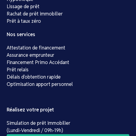
Lissage de prêt
Rachat de prêt immobilier
Prêt à taux zéro
Nos services
Attestation de financement
Assurance emprunteur
Financement Primo Accédant
Prêt relais
Délais d'obtention rapide
Optimisation apport personnel
Réalisez votre projet
Simulation de prêt immobilier
(Lundi-Vendredi / 09h-19h)