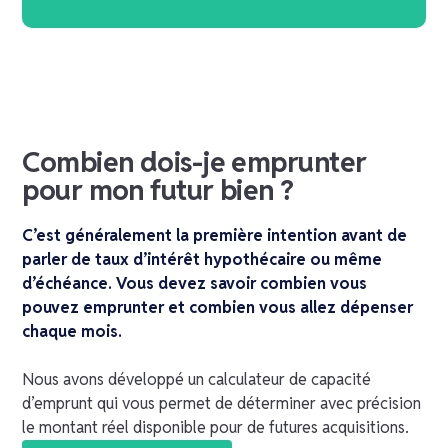
Combien dois-je emprunter
pour mon futur bien ?
C’est généralement la première intention avant de
parler de taux d’intérêt hypothécaire ou même
d’échéance. Vous devez savoir combien vous
pouvez emprunter et combien vous allez dépenser
chaque mois.
Nous avons développé un calculateur de capacité
d’emprunt qui vous permet de déterminer avec précision
le montant réel disponible pour de futures acquisitions.