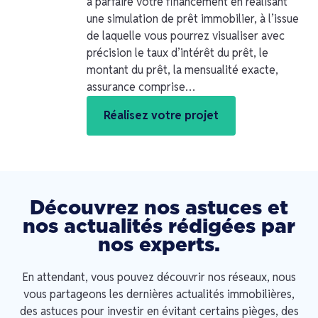
à parfaire votre financement en réalisant
une simulation de prêt immobilier, à l’issue
de laquelle vous pourrez visualiser avec
précision le taux d’intérêt du prêt, le
montant du prêt, la mensualité exacte,
assurance comprise…
Réalisez votre projet
Découvrez nos astuces et
nos actualités rédigées par
nos experts.
En attendant, vous pouvez découvrir nos réseaux, nous
vous partageons les dernières actualités immobilières,
des astuces pour investir en évitant certains pièges, des