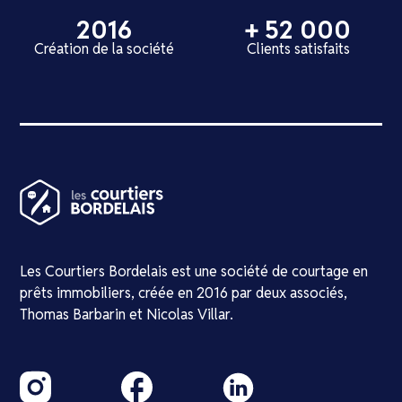
2016
+ 52 000
Création de la société
Clients satisfaits
Les Courtiers Bordelais est une société de courtage en
prêts immobiliers, créée en 2016 par deux associés,
Thomas Barbarin et Nicolas Villar.