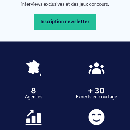
interviews exclusives et des jeux concours.
Inscription newsletter
8
+ 30
Agences
Experts en courtage