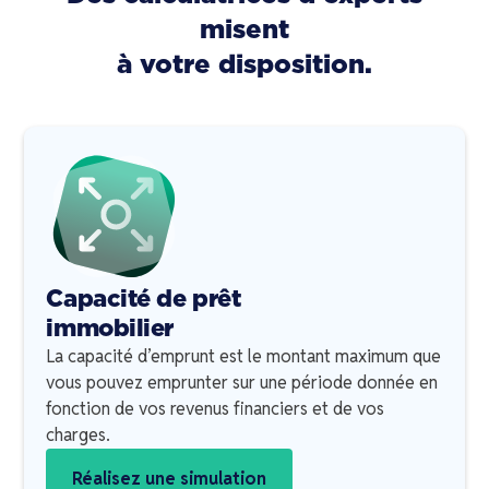
misent
à votre disposition.
Capacité de prêt
immobilier
La capacité d’emprunt est le montant maximum que
vous pouvez emprunter sur une période donnée en
fonction de vos revenus financiers et de vos
charges.
Réalisez une simulation