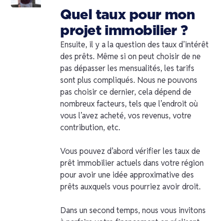
Quel taux pour mon
projet immobilier ?
Ensuite, il y a la question des taux d’intérêt
des prêts. Même si on peut choisir de ne
pas dépasser les mensualités, les tarifs
sont plus compliqués. Nous ne pouvons
pas choisir ce dernier, cela dépend de
nombreux facteurs, tels que l’endroit où
vous l’avez acheté, vos revenus, votre
contribution, etc.
Vous pouvez d’abord vérifier les taux de
prêt immobilier actuels dans votre région
pour avoir une idée approximative des
prêts auxquels vous pourriez avoir droit.
Dans un second temps, nous vous invitons