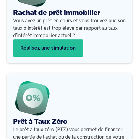
Rachat de prêt immobilier
Vous avez un prêt en cours et vous trouvez que son
taux d’intérêt est trop élevé par rapport au taux
d’intérêt immobilier actuel ?
Réalisez une simulation
Prêt à Taux Zéro
Le prêt à taux zéro (PTZ) vous permet de financer
une partie de l’achat ou de la construction de votre