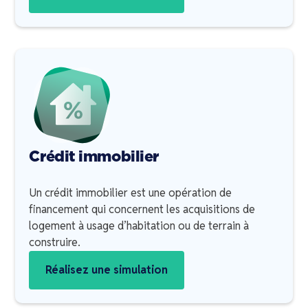
Crédit immobilier
Un crédit immobilier est une opération de
financement qui concernent les acquisitions de
logement à usage d’habitation ou de terrain à
construire.
Réalisez une simulation