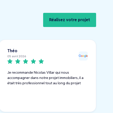
Réalisez votre projet
Théo
05 avril 2026
Je recommande Nicolas Villar qui nous
accompagner dans notre projet immobiliers, il a
était très professionnel tout au long du projet