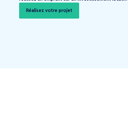
Réalisez votre projet