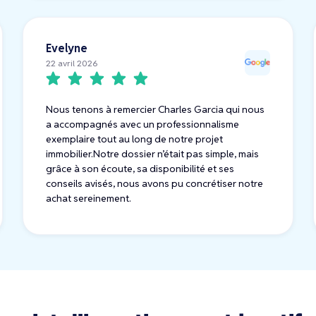
Evelyne
22 avril 2026
Nous tenons à remercier Charles Garcia qui nous
a accompagnés avec un professionnalisme
exemplaire tout au long de notre projet
immobilier.Notre dossier n’était pas simple, mais
grâce à son écoute, sa disponibilité et ses
conseils avisés, nous avons pu concrétiser notre
achat sereinement.