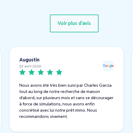
Voir plus d'avis
Augustin
22 avril 2026
Nous avons été très bien suivi par Charles Garcia
tout au long de notre recherche de maison
d'abord, sur plusieurs mois et sans se décourager
à force de simulations, nous avons enfin
concrétisé avec lui notre prêt immo. Nous
recommandons vivement.