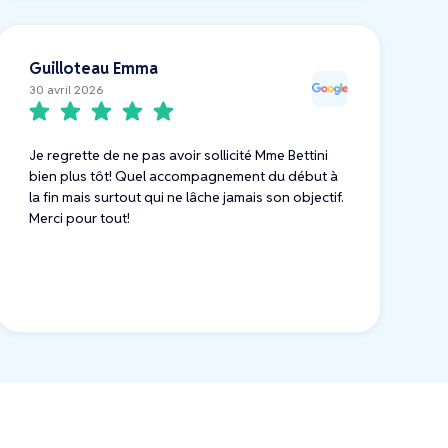
Guilloteau Emma
30 avril 2026
Je regrette de ne pas avoir sollicité Mme Bettini
bien plus tôt! Quel accompagnement du début à
la fin mais surtout qui ne lâche jamais son objectif.
Merci pour tout!