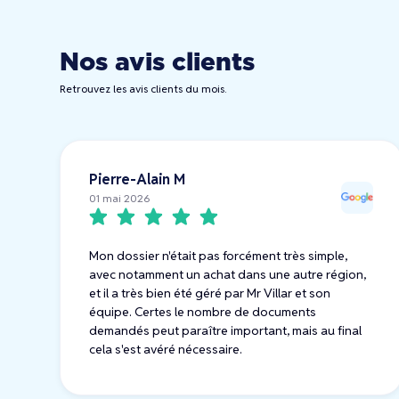
Nos avis clients
Retrouvez les avis clients du mois.
Pierre-Alain M
01 mai 2026
Mon dossier n'était pas forcément très simple,
avec notamment un achat dans une autre région,
et il a très bien été géré par Mr Villar et son
équipe. Certes le nombre de documents
demandés peut paraître important, mais au final
cela s'est avéré nécessaire.