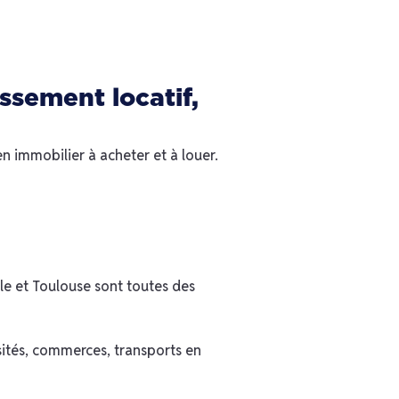
ssement locatif,
en immobilier à acheter et à louer.
le et Toulouse sont toutes des
sités, commerces, transports en