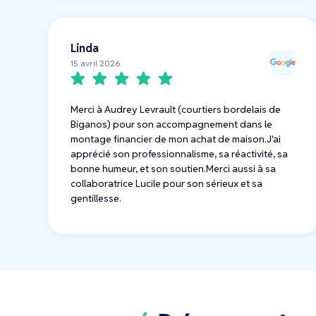
Linda
15 avril 2026
Merci à Audrey Levrault (courtiers bordelais de
Biganos) pour son accompagnement dans le
montage financier de mon achat de maison.J'ai
apprécié son professionnalisme, sa réactivité, sa
bonne humeur, et son soutien.Merci aussi à sa
collaboratrice Lucile pour son sérieux et sa
gentillesse.