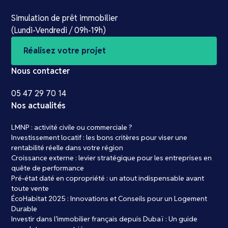
Simulation de prêt immobilier
(Lundi-Vendredi / 09h-19h)
Réalisez votre projet
Nous contacter
05 47 29 70 14
Nos actualités
LMNP : activité civile ou commerciale ?
Investissement locatif : les bons critères pour viser une
rentabilité réelle dans votre région
Croissance externe : levier stratégique pour les entreprises en
quête de performance
Pré-état daté en copropriété : un atout indispensable avant
toute vente
ÉcoHabitat 2025 : Innovations et Conseils pour un Logement
Durable
Investir dans l’immobilier français depuis Dubaï : Un guide