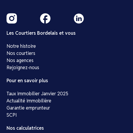
Les Courtiers Bordelais et vous
Notre histoire
Nos courtiers
Nos agences
Rejoignez-nous
Pour en savoir plus
Taux immobilier Janvier 2025
Actualité immobilière
Garantie emprunteur
SCPI
Nos calculatrices