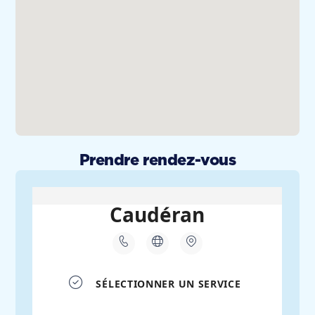
Prendre rendez-vous