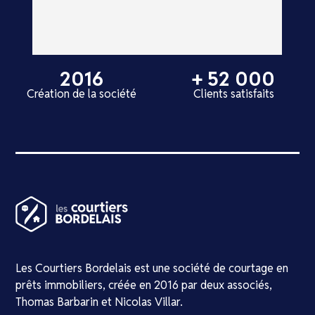
2016
+ 52 000
Création de la société
Clients satisfaits
Les Courtiers Bordelais est une société de courtage en
prêts immobiliers, créée en 2016 par deux associés,
Thomas Barbarin et Nicolas Villar.