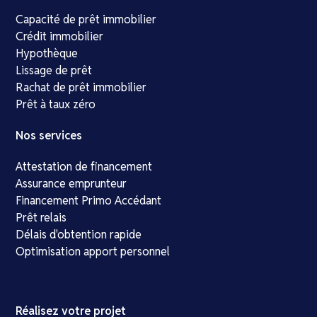
Capacité de prêt immobilier
Crédit immobilier
Hypothèque
Lissage de prêt
Rachat de prêt immobilier
Prêt à taux zéro
Nos services
Attestation de financement
Assurance emprunteur
Financement Primo Accédant
Prêt relais
Délais d'obtention rapide
Optimisation apport personnel
Réalisez votre projet