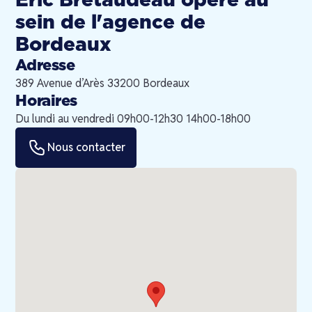
Éric Bretaudeau
opère au
sein de l'agence de
Bordeaux
Adresse
389 Avenue d’Arès 33200 Bordeaux
Horaires
Du lundi au vendredi 09h00-12h30 14h00-18h00
Nous contacter