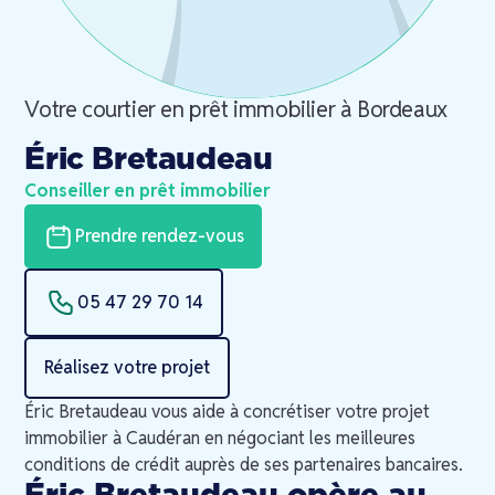
Votre courtier en prêt immobilier à
Bordeaux
Éric Bretaudeau
Conseiller en prêt immobilier
Prendre rendez-vous
05 47 29 70 14
Réalisez votre projet
Éric Bretaudeau vous aide à concrétiser votre projet
immobilier à Caudéran en négociant les meilleures
conditions de crédit auprès de ses partenaires bancaires.