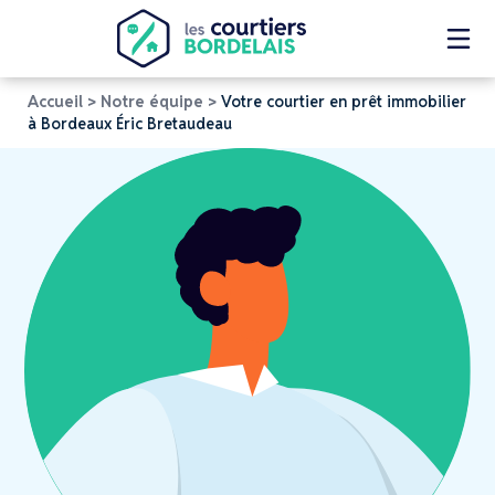
Accueil
>
Notre équipe
>
Votre courtier en prêt immobilier
à Bordeaux Éric Bretaudeau