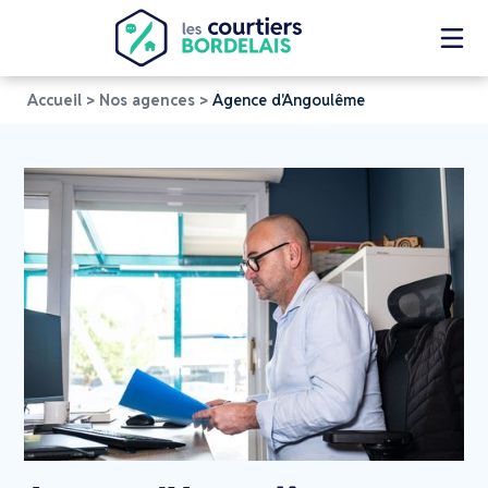
Accueil
>
Nos agences
>
Agence d'Angoulême