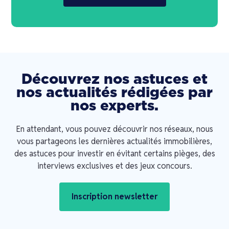
Découvrez nos astuces et
nos actualités rédigées par
nos experts.
En attendant, vous pouvez découvrir nos réseaux, nous
vous partageons les dernières actualités immobilières,
des astuces pour investir en évitant certains pièges, des
interviews exclusives et des jeux concours.
Inscription newsletter