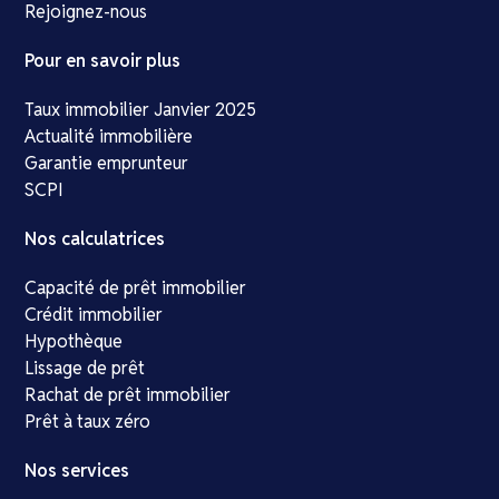
Rejoignez-nous
Pour en savoir plus
Taux immobilier Janvier 2025
Actualité immobilière
Garantie emprunteur
SCPI
Nos calculatrices
Capacité de prêt immobilier
Crédit immobilier
Hypothèque
Lissage de prêt
Rachat de prêt immobilier
Prêt à taux zéro
Nos services