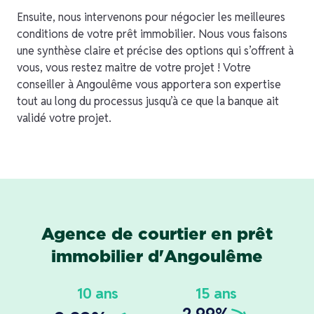
Ensuite, nous intervenons pour négocier les meilleures
conditions de votre prêt immobilier. Nous vous faisons
une synthèse claire et précise des options qui s’offrent à
vous, vous restez maitre de votre projet ! Votre
conseiller à Angoulême vous apportera son expertise
tout au long du processus jusqu’à ce que la banque ait
validé votre projet.
Agence de courtier en prêt
immobilier d'Angoulême
10 ans
15 ans