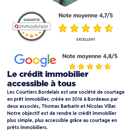
Le crédit immobilier
accessible à tous
Les Courtiers Bordelais est une société de courtage
en prêt immobilier, créée en 2016 à Bordeaux par
deux associés, Thomas Barbarin et Nicolas Villar.
Notre objectif est de rendre le crédit immobilier
plus simple, plus accessible grâce au courtage en
prêts immobiliers.