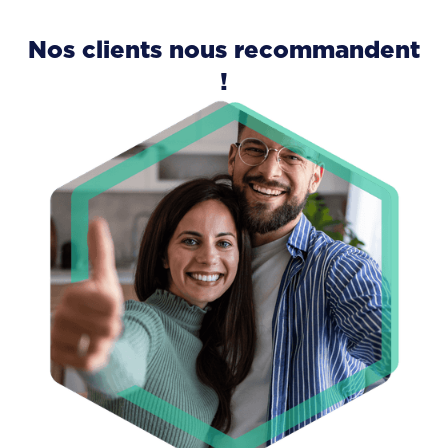
Nos clients nous recommandent
!