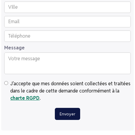
Message
J’accepte que mes données soient collectées et traitées
dans le cadre de cette demande conformément à la
charte RGPD
.