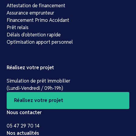
Attestation de financement
Assurance emprunteur
Financement Primo Accédant
Prêt relais
Délais d'obtention rapide
Optimisation apport personnel
Réalisez votre projet
Simulation de prêt immobilier
(Lundi-Vendredi / 09h-19h)
Réalisez votre projet
Nous contacter
05 47 29 70 14
Nos actualités