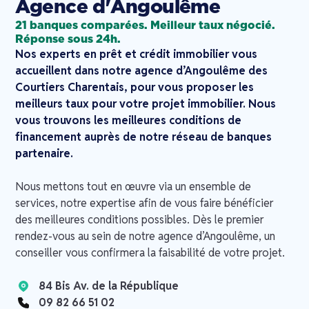
Agence d'Angoulême
21 banques comparées. Meilleur taux négocié.
Réponse sous 24h.
Nos experts en prêt et crédit immobilier vous
accueillent dans notre agence d’Angoulême des
Courtiers Charentais, pour vous proposer les
meilleurs taux pour votre projet immobilier. Nous
vous trouvons les meilleures conditions de
financement auprès de notre réseau de banques
partenaire.
Nous mettons tout en œuvre via un ensemble de
services, notre expertise afin de vous faire bénéficier
des meilleures conditions possibles. Dès le premier
rendez-vous au sein de notre agence d’Angoulême, un
conseiller vous confirmera la faisabilité de votre projet.
84 Bis Av. de la République
09 82 66 51 02