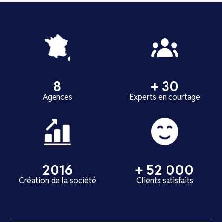
8
+ 30
Agences
Experts en courtage
2016
+ 52 000
Création de la société
Clients satisfaits