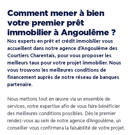
Comment mener à bien
votre premier prêt
immobilier à Angoulême ?
Nos experts en prêt et crédit immobilier vous
accueillent dans notre agence d’Angoulême des
Courtiers Charentais, pour vous proposer les
meilleurs taux pour votre projet immobilier. Nous
vous trouvons les meilleures conditions de
financement auprès de notre réseau de banques
partenaire.
Nous mettons tout en œuvre via un ensemble de
services, notre expertise afin de vous faire bénéficier
des meilleures conditions possibles. Dès le premier
rendez-vous au sein de notre agence d’Angoulême, un
conseiller vous confirmera la faisabilité de votre projet.