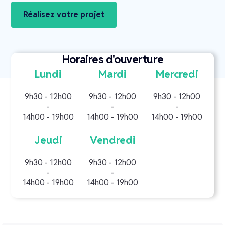
Réalisez votre projet
Horaires d'ouverture
Lundi
Mardi
Mercredi
9h30 - 12h00
9h30 - 12h00
9h30 - 12h00
-
-
-
14h00 - 19h00
14h00 - 19h00
14h00 - 19h00
Jeudi
Vendredi
9h30 - 12h00
9h30 - 12h00
-
-
14h00 - 19h00
14h00 - 19h00