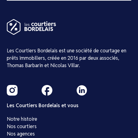
Les Courtiers Bordelais est une société de courtage en
prêts immobiliers, créée en 2016 par deux associés,
Thomas Barbarin et Nicolas Villar.
Les Courtiers Bordelais et vous
Notre histoire
Nos courtiers
Nos agences