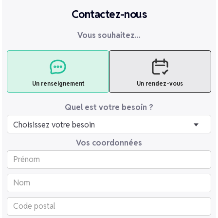
Contactez-nous
Vous souhaitez...
Un renseignement
Un rendez-vous
Quel est votre besoin ?
Vos coordonnées