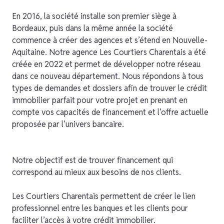
En 2016, la société installe son premier siège à
Bordeaux, puis dans la même année la société
commence à créer des agences et s’étend en Nouvelle-
Aquitaine. Notre agence Les Courtiers Charentais a été
créée en 2022 et permet de développer notre réseau
dans ce nouveau département. Nous répondons à tous
types de demandes et dossiers afin de trouver le crédit
immobilier parfait pour votre projet en prenant en
compte vos capacités de financement et l’offre actuelle
proposée par l’univers bancaire.
Notre objectif est de trouver financement qui
correspond au mieux aux besoins de nos clients.
Les Courtiers Charentais permettent de créer le lien
professionnel entre les banques et les clients pour
faciliter l’accès à votre crédit immobilier.