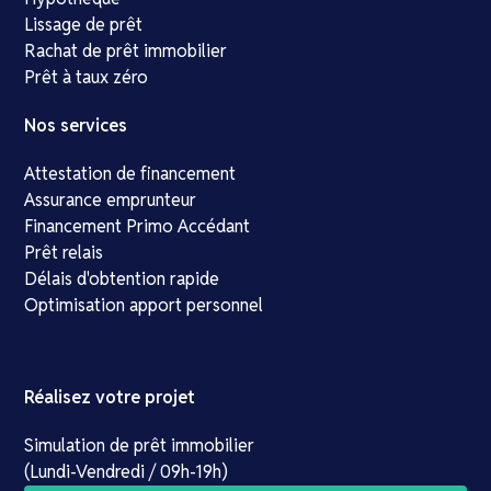
Lissage de prêt
Rachat de prêt immobilier
Prêt à taux zéro
Nos services
Attestation de financement
Assurance emprunteur
Financement Primo Accédant
Prêt relais
Délais d'obtention rapide
Optimisation apport personnel
Réalisez votre projet
Simulation de prêt immobilier
(Lundi-Vendredi / 09h-19h)