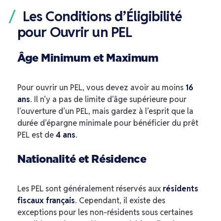
Les Conditions d’Éligibilité
pour Ouvrir un PEL
Âge Minimum et Maximum
Pour ouvrir un PEL, vous devez avoir au moins
16
ans
. Il n’y a pas de limite d’âge supérieure pour
l’ouverture d’un PEL, mais gardez à l’esprit que la
durée d’épargne minimale pour bénéficier du prêt
PEL est de
4 ans
.
Nationalité et Résidence
Les PEL sont généralement réservés aux
résidents
fiscaux français
. Cependant, il existe des
exceptions pour les non-résidents sous certaines