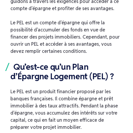
guidons à travers les exigences pour accéder à ce
compte d’épargne et profiter de ses avantages.
Le PEL est un compte d’épargne qui offre la
possibilité d’accumuler des fonds en vue de
financer des projets immobiliers. Cependant, pour
ouvrir un PEL et accéder à ses avantages, vous
devez remplir certaines conditions.
Qu’est-ce qu’un Plan
d’Épargne Logement (PEL) ?
Le PEL est un produit financier proposé par les
banques françaises. Il combine épargne et prêt
immobilier à des taux attractifs. Pendant la phase
d’épargne, vous accumulez des intérêts sur votre
capital, ce qui en fait un moyen efficace de
préparer votre projet immobilier.