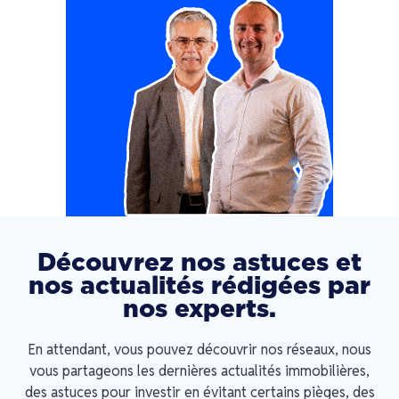
Découvrez nos astuces et
nos actualités rédigées par
nos experts.
En attendant, vous pouvez découvrir nos réseaux, nous
vous partageons les dernières actualités immobilières,
des astuces pour investir en évitant certains pièges, des