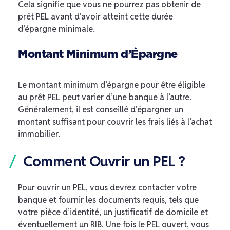
Cela signifie que vous ne pourrez pas obtenir de
prêt PEL avant d’avoir atteint cette durée
d’épargne minimale.
Montant Minimum d’Épargne
Le montant minimum d’épargne pour être éligible
au prêt PEL peut varier d’une banque à l’autre.
Généralement, il est conseillé d’épargner un
montant suffisant pour couvrir les frais liés à l’achat
immobilier.
Comment Ouvrir un PEL ?
Pour ouvrir un PEL, vous devrez contacter votre
banque et fournir les documents requis, tels que
votre pièce d’identité, un justificatif de domicile et
éventuellement un RIB. Une fois le PEL ouvert, vous