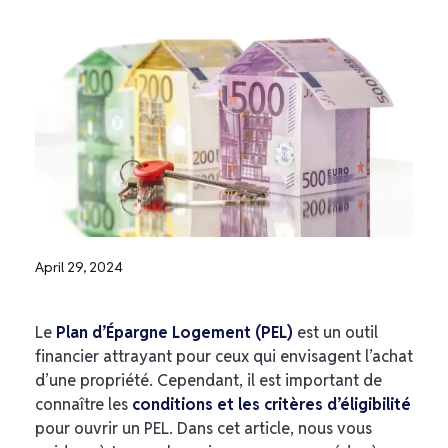
April 29, 2024
Le
Plan d’Épargne Logement (PEL)
est un outil
financier attrayant pour ceux qui envisagent l’achat
d’une propriété. Cependant, il est important de
connaître les
conditions et les critères d’éligibilité
pour ouvrir un PEL. Dans cet article, nous vous