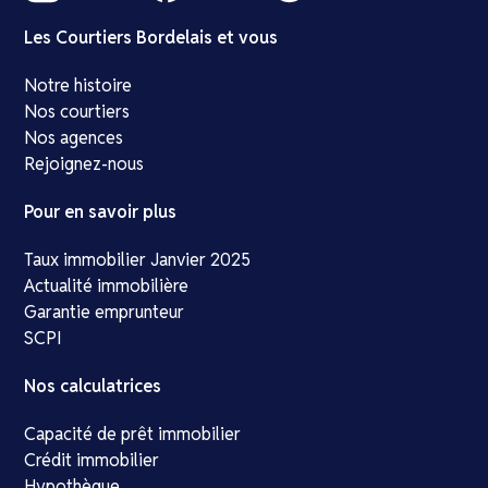
Les Courtiers Bordelais et vous
Notre histoire
Nos courtiers
Nos agences
Rejoignez-nous
Pour en savoir plus
Taux immobilier Janvier 2025
Actualité immobilière
Garantie emprunteur
SCPI
Nos calculatrices
Capacité de prêt immobilier
Crédit immobilier
Hypothèque