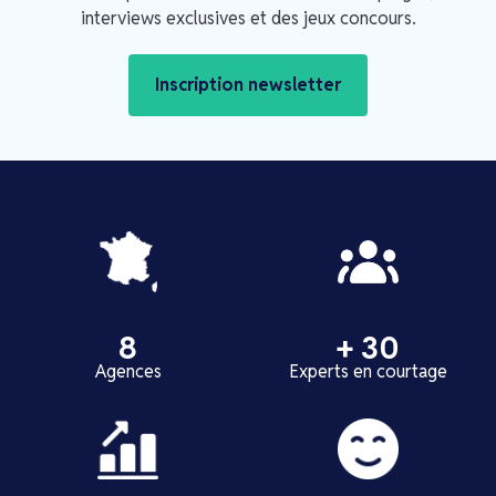
interviews exclusives et des jeux concours.
Inscription newsletter
8
+ 30
Agences
Experts en courtage