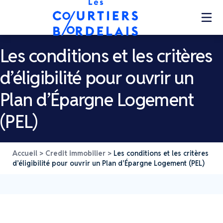
Les conditions et les critères
d’éligibilité pour ouvrir un
Plan d’Épargne Logement
(PEL)
Accueil
>
Credit immobilier
>
Les conditions et les critères
d’éligibilité pour ouvrir un Plan d’Épargne Logement (PEL)