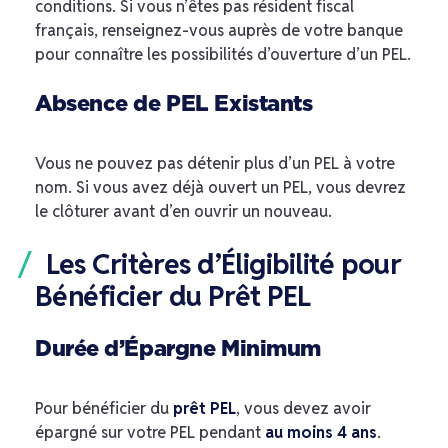
conditions. Si vous n’êtes pas résident fiscal
français, renseignez-vous auprès de votre banque
pour connaître les possibilités d’ouverture d’un PEL.
Absence de PEL Existants
Vous ne pouvez pas détenir plus d’un PEL à votre
nom. Si vous avez déjà ouvert un PEL, vous devrez
le clôturer avant d’en ouvrir un nouveau.
Les Critères d’Éligibilité pour
Bénéficier du Prêt PEL
Durée d’Épargne Minimum
Pour bénéficier du
prêt PEL
, vous devez avoir
épargné sur votre PEL pendant
au moins 4 ans
.