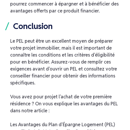
pourrez commencer à épargner et à bénéficier des
avantages offerts par ce produit financier.
Conclusion
Le PEL peut être un excellent moyen de préparer
votre projet immobilier, mais il est important de
connaître les conditions et les critères d’éligibilité
pour en bénéficier. Assurez-vous de remplir ces
exigences avant d’ouvrir un PEL et consultez votre
conseiller financier pour obtenir des informations
spécifiques.
Vous avez pour projet l’achat de votre première
résidence ? On vous explique les avantages du PEL
dans notre article :
Les Avantages du Plan d’Épargne Logement (PEL)