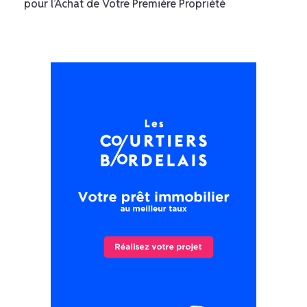
pour l’Achat de Votre Première Propriété