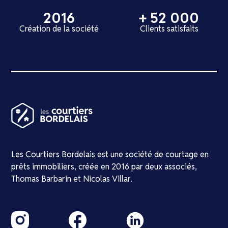
2016
+ 52 000
Création de la société
Clients satisfaits
Les Courtiers Bordelais est une société de courtage en
prêts immobiliers, créée en 2016 par deux associés,
Thomas Barbarin et Nicolas Villar.