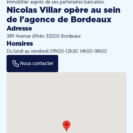
immobilier auprès de ses partenaires bancaires.
Nicolas Villar
opère au sein
de l'agence de
Bordeaux
Adresse
389 Avenue d’Arès 33200 Bordeaux
Horaires
Du lundi au vendredi 09h00-12h30 14h00-18h00
Nous contacter