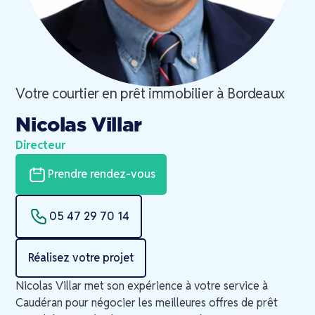
Votre courtier en prêt immobilier à
Bordeaux
Nicolas Villar
Directeur
Prendre rendez-vous
05 47 29 70 14
Réalisez votre projet
Nicolas Villar met son expérience à votre service à
Caudéran pour négocier les meilleures offres de prêt