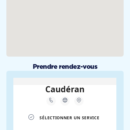
Prendre rendez-vous