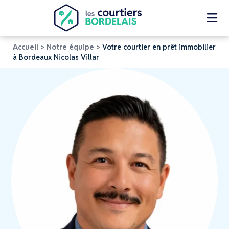
Accueil
>
Notre équipe
>
Votre courtier en prêt immobilier
à Bordeaux Nicolas Villar