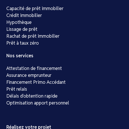
Capacité de prêt immobilier
Crédit immobilier
Hypothèque
Lissage de prêt
Rachat de prêt immobilier
Prêt à taux zéro
Nos services
Attestation de financement
Assurance emprunteur
Financement Primo Accédant
Prêt relais
Délais d'obtention rapide
Optimisation apport personnel
Réalisez votre projet