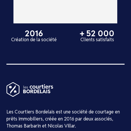
2016
+ 52 000
Création de la société
Clients satisfaits
Les Courtiers Bordelais est une société de courtage en
prêts immobiliers, créée en 2016 par deux associés,
Thomas Barbarin et Nicolas Villar.