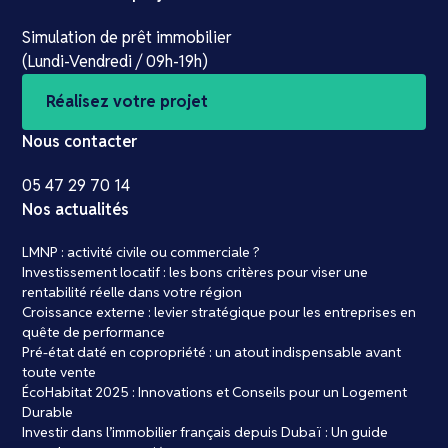
Simulation de prêt immobilier
(Lundi-Vendredi / 09h-19h)
Réalisez votre projet
Nous contacter
05 47 29 70 14
Nos actualités
LMNP : activité civile ou commerciale ?
Investissement locatif : les bons critères pour viser une
rentabilité réelle dans votre région
Croissance externe : levier stratégique pour les entreprises en
quête de performance
Pré-état daté en copropriété : un atout indispensable avant
toute vente
ÉcoHabitat 2025 : Innovations et Conseils pour un Logement
Durable
Investir dans l’immobilier français depuis Dubaï : Un guide