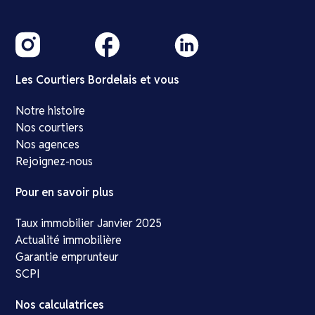
Les Courtiers Bordelais et vous
Notre histoire
Nos courtiers
Nos agences
Rejoignez-nous
Pour en savoir plus
Taux immobilier Janvier 2025
Actualité immobilière
Garantie emprunteur
SCPI
Nos calculatrices