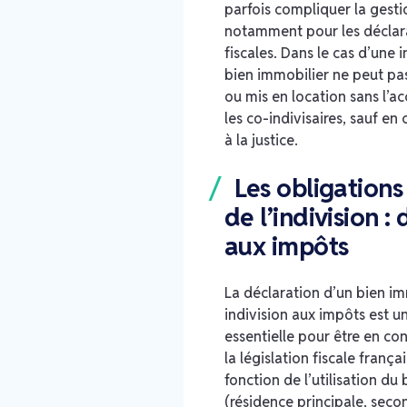
parfois compliquer la gesti
notamment pour les déclar
fiscales. Dans le cas d’une i
bien immobilier ne peut pa
ou mis en location sans l’a
les co-indivisaires, sauf en
à la justice.
Les obligations 
de l’indivision :
aux impôts
La déclaration d’un bien im
indivision aux impôts est 
essentielle pour être en co
la législation fiscale françai
fonction de l’utilisation du 
(résidence principale, seco