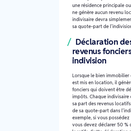
une résidence principale ou
ne génère aucun revenu loc
indivisaire devra simpleme
sa quote-part de l’indivisio
Déclaration de
revenus foncier
indivision
Lorsque le bien immobilier 
est mis en location, il génè
fonciers qui doivent être d
impôts. Chaque indivisaire 
sa part des revenus locatifs
de sa quote-part dans l’indi
exemple, si vous possédez
vous devez déclarer 50 % 