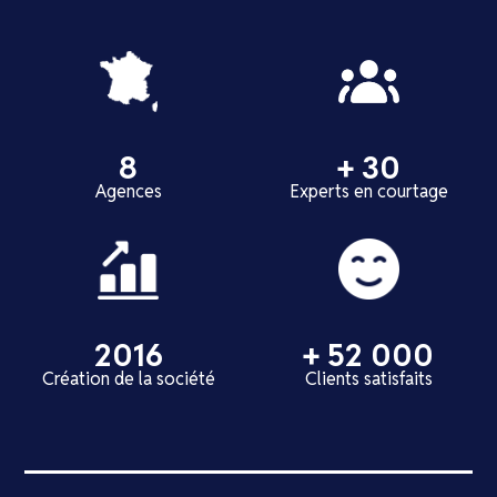
8
+ 30
Agences
Experts en courtage
2016
+ 52 000
Création de la société
Clients satisfaits