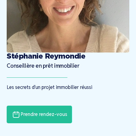
Stéphanie Reymondie
Conseillère en prêt immobilier
Les secrets d'un projet immobilier réussi
Prendre rendez-vous