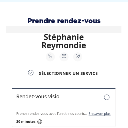
Prendre rendez-vous