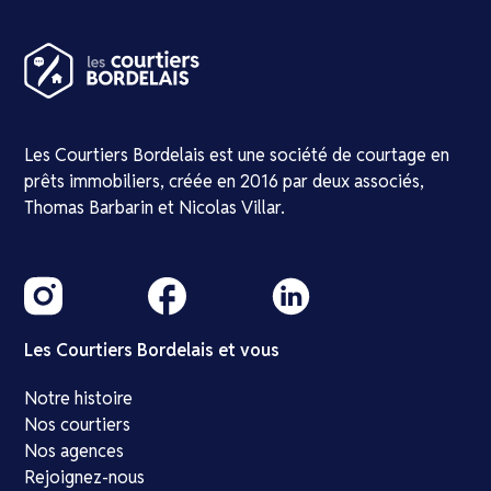
Les Courtiers Bordelais est une société de courtage en
prêts immobiliers, créée en 2016 par deux associés,
Thomas Barbarin et Nicolas Villar.
Les Courtiers Bordelais et vous
Notre histoire
Nos courtiers
Nos agences
Rejoignez-nous