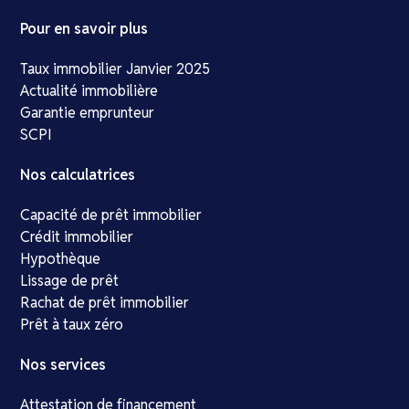
Pour en savoir plus
Taux immobilier Janvier 2025
Actualité immobilière
Garantie emprunteur
SCPI
Nos calculatrices
Capacité de prêt immobilier
Crédit immobilier
Hypothèque
Lissage de prêt
Rachat de prêt immobilier
Prêt à taux zéro
Nos services
Attestation de financement