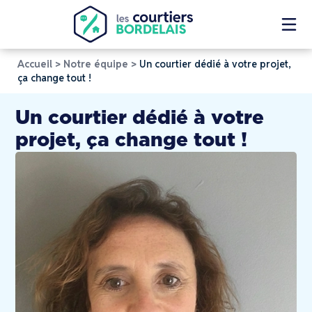
Accueil
>
Notre équipe
>
Un courtier dédié à votre projet,
ça change tout !
Un courtier dédié à votre
projet, ça change tout !