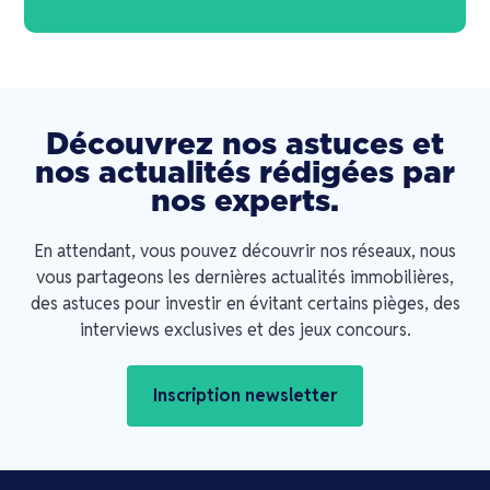
Découvrez nos astuces et
nos actualités rédigées par
nos experts.
En attendant, vous pouvez découvrir nos réseaux, nous
vous partageons les dernières actualités immobilières,
des astuces pour investir en évitant certains pièges, des
interviews exclusives et des jeux concours.
Inscription newsletter