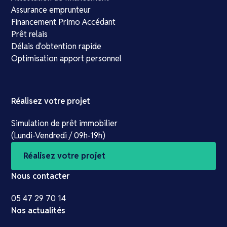
Assurance emprunteur
Financement Primo Accédant
Prêt relais
Délais d'obtention rapide
Optimisation apport personnel
Réalisez votre projet
Simulation de prêt immobilier
(Lundi-Vendredi / 09h-19h)
Réalisez votre projet
Nous contacter
05 47 29 70 14
Nos actualités