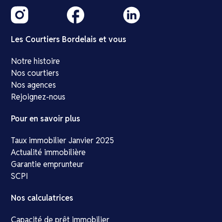
Les Courtiers Bordelais et vous
Notre histoire
Nos courtiers
Nos agences
Rejoignez-nous
Pour en savoir plus
Taux immobilier Janvier 2025
Actualité immobilière
Garantie emprunteur
SCPI
Nos calculatrices
Capacité de prêt immobilier