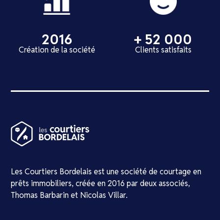
2016
+ 52 000
Création de la société
Clients satisfaits
Les Courtiers Bordelais est une société de courtage en
prêts immobiliers, créée en 2016 par deux associés,
Thomas Barbarin et Nicolas Villar.