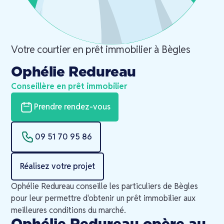
Votre courtier en prêt immobilier à
Bègles
Ophélie Redureau
Conseillère en prêt immobilier
Prendre rendez-vous
09 51 70 95 86
Réalisez votre projet
Ophélie Redureau conseille les particuliers de Bègles
pour leur permettre d'obtenir un prêt immobilier aux
meilleures conditions du marché.