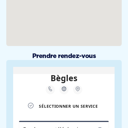
Prendre rendez-vous