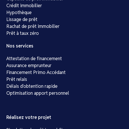
Crédit immobilier
Hypothèque
Lissage de prêt
Rachat de prêt immobilier
Prêt à taux zéro
Nos services
Attestation de financement
Assurance emprunteur
Financement Primo Accédant
Prêt relais
Délais d'obtention rapide
Optimisation apport personnel
Réalisez votre projet