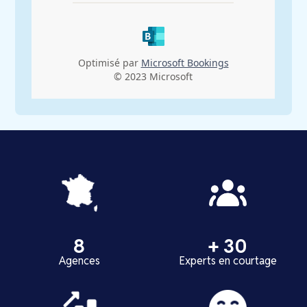
8
+ 30
Agences
Experts en courtage