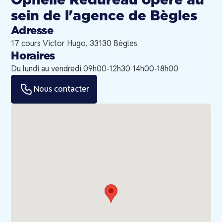
Ophélie Redureau
opère au
sein de l'agence de
Bègles
Adresse
17 cours Victor Hugo, 33130 Bègles
Horaires
Du lundi au vendredi 09h00-12h30 14h00-18h00
Nous contacter