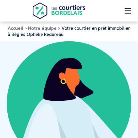
Accueil
>
Notre équipe
>
Votre courtier en prêt immobilier
à Bègles Ophélie Redureau