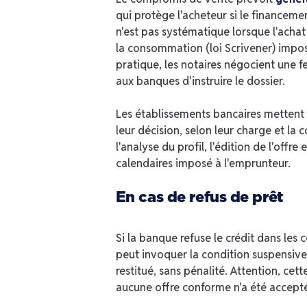
qui protège l'acheteur si le financeme
n'est pas systématique lorsque l'acha
la consommation (loi Scrivener) impo
pratique, les notaires négocient une 
aux banques d'instruire le dossier.
Les établissements bancaires metten
leur décision, selon leur charge et la 
l'analyse du profil, l'édition de l'offre
calendaires imposé à l'emprunteur.
En cas de refus de prêt
Si la banque refuse le crédit dans les
peut invoquer la condition suspensive 
restitué, sans pénalité. Attention, cet
aucune offre conforme n'a été acceptée