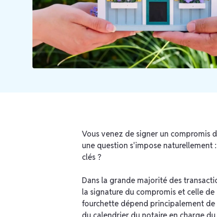
Vous venez de signer un compromis de 
une question s'impose naturellement 
clés ?
Dans la grande majorité des transacti
la signature du compromis et celle de 
fourchette dépend principalement de 
du calendrier du notaire en charge du 